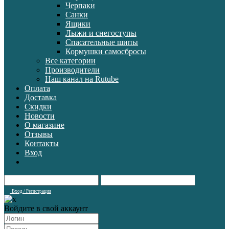
Черпаки
Санки
Ящики
Лыжи и снегоступы
Спасательные шипы
Кормушки самосбросы
Все категории
Производители
Наш канал на Rutube
Оплата
Доставка
Скидки
Новости
О магазине
Отзывы
Контакты
Вход
Вход / Регистрация
Войдите в свой аккаунт