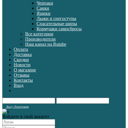
Черпаки
Санки
Ящики
Лыжи и снегоступы
Спасательные шипы
Кормушки самосбросы
Все категории
Производители
Наш канал на Rutube
Оплата
Доставка
Скидки
Новости
О магазине
Отзывы
Контакты
Вход
Вход / Регистрация
Войдите в свой аккаунт