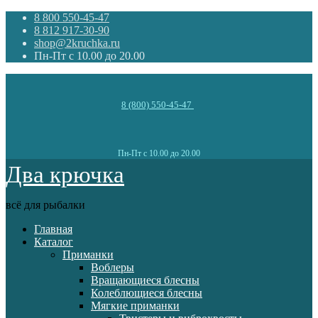
8 800 550-45-47
8 812 917-30-90
shop@2kruchka.ru
Пн-Пт с 10.00 до 20.00
8 (800) 550-45-47
Пн-Пт с 10.00 до 20.00
Два крючка
всё для рыбалки
Главная
Каталог
Приманки
Воблеры
Вращающиеся блесны
Колеблющиеся блесны
Мягкие приманки