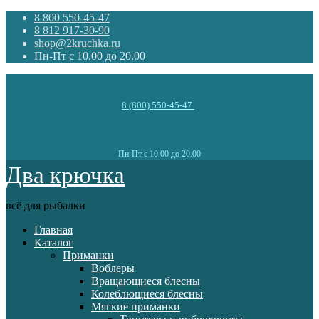
8 800 550-45-47
8 812 917-30-90
shop@2kruchka.ru
Пн-Пт с 10.00 до 20.00
8 (800) 550-45-47
Пн-Пт с 10.00 до 20.00
Два крючка
всё для рыбалки
Главная
Каталог
Приманки
Воблеры
Вращающиеся блесны
Колеблющиеся блесны
Мягкие приманки