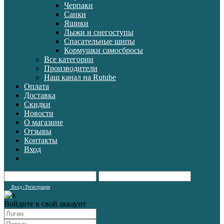
Черпаки
Санки
Ящики
Лыжи и снегоступы
Спасательные шипы
Кормушки самосбросы
Все категории
Производители
Наш канал на Rutube
Оплата
Доставка
Скидки
Новости
О магазине
Отзывы
Контакты
Вход
Вход / Регистрация
Войдите в свой аккаунт