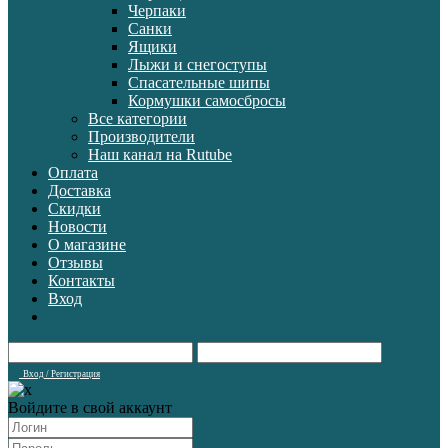
Черпаки
Санки
Ящики
Лыжи и снегоступы
Спасательные шипы
Кормушки самосбросы
Все категории
Производители
Наш канал на Rutube
Оплата
Доставка
Скидки
Новости
О магазине
Отзывы
Контакты
Вход
Вход / Регистрация
Войдите в свой аккаунт