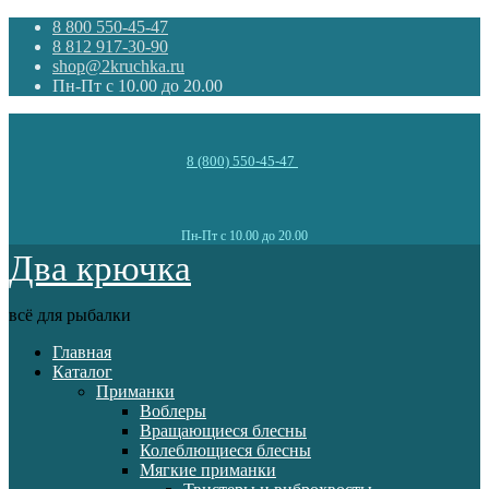
8 800 550-45-47
8 812 917-30-90
shop@2kruchka.ru
Пн-Пт с 10.00 до 20.00
8 (800) 550-45-47
Пн-Пт с 10.00 до 20.00
Два крючка
всё для рыбалки
Главная
Каталог
Приманки
Воблеры
Вращающиеся блесны
Колеблющиеся блесны
Мягкие приманки