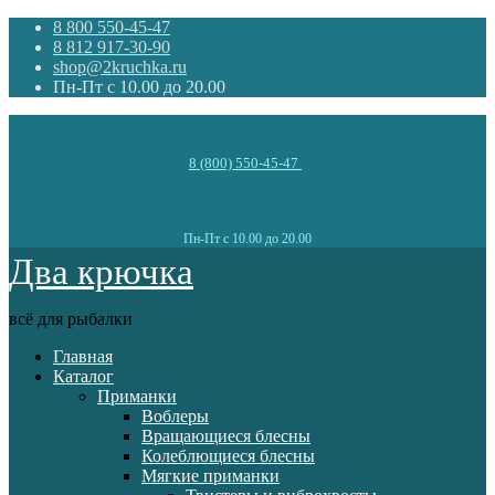
8 800 550-45-47
8 812 917-30-90
shop@2kruchka.ru
Пн-Пт с 10.00 до 20.00
8 (800) 550-45-47
Пн-Пт с 10.00 до 20.00
Два крючка
всё для рыбалки
Главная
Каталог
Приманки
Воблеры
Вращающиеся блесны
Колеблющиеся блесны
Мягкие приманки