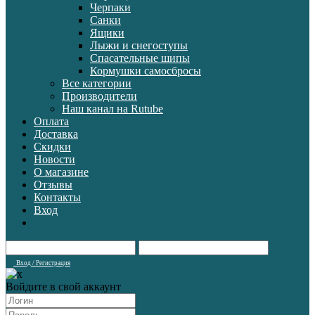
Черпаки
Санки
Ящики
Лыжи и снегоступы
Спасательные шипы
Кормушки самосбросы
Все категории
Производители
Наш канал на Rutube
Оплата
Доставка
Скидки
Новости
О магазине
Отзывы
Контакты
Вход
Вход / Регистрация
Войдите в свой аккаунт