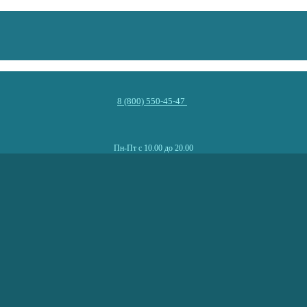
8 (800) 550-45-47
Пн-Пт с 10.00 до 20.00