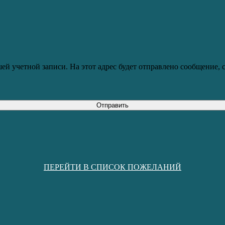
ей учетной записи. На этот адрес будет отправлено сообщение,
Отправить
ПЕРЕЙТИ В СПИСОК ПОЖЕЛАНИЙ