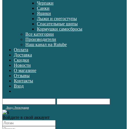
Черпаки
Санки
Ящики
Лыжи и снегоступы
Спасательные шипы
Кормушки самосбросы
Все категории
Производители
Наш канал на Rutube
Оплата
Доставка
Скидки
Новости
О магазине
Отзывы
Контакты
Вход
Вход / Регистрация
Войдите в свой аккаунт