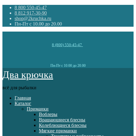
8 800 550-45-47
8 812 917-30-90
shop@2kruchka.ru
Пн-Пт с 10.00 до 20.00
8 (800) 550-45-47
Пн-Пт с 10.00 до 20.00
Два крючка
всё для рыбалки
Главная
Каталог
Приманки
Воблеры
Вращающиеся блесны
Колеблющиеся блесны
Мягкие приманки