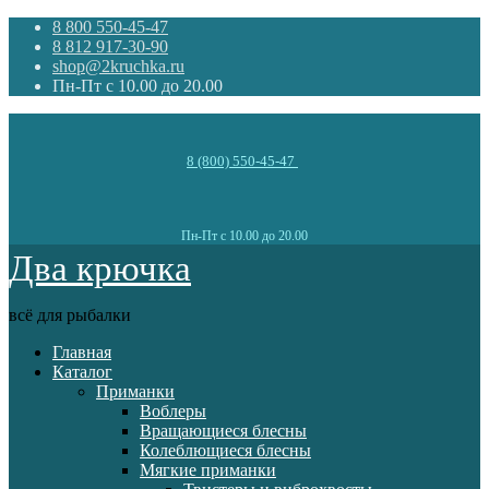
8 800 550-45-47
8 812 917-30-90
shop@2kruchka.ru
Пн-Пт с 10.00 до 20.00
8 (800) 550-45-47
Пн-Пт с 10.00 до 20.00
Два крючка
всё для рыбалки
Главная
Каталог
Приманки
Воблеры
Вращающиеся блесны
Колеблющиеся блесны
Мягкие приманки