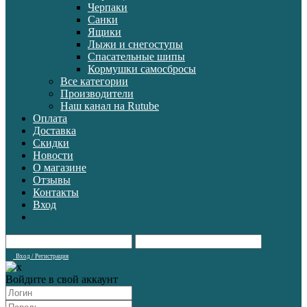
Черпаки
Санки
Ящики
Лыжи и снегоступы
Спасательные шипы
Кормушки самосбросы
Все категории
Производители
Наш канал на Rutube
Оплата
Доставка
Скидки
Новости
О магазине
Отзывы
Контакты
Вход
Вход / Регистрация
Войдите в свой аккаунт